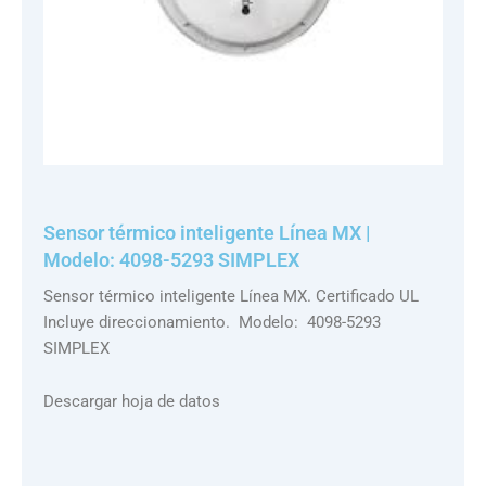
Sensor térmico inteligente Línea MX |
Modelo: 4098-5293 SIMPLEX
Sensor térmico inteligente Línea MX. Certificado UL
Incluye direccionamiento. Modelo: 4098-5293
SIMPLEX
Descargar hoja de datos