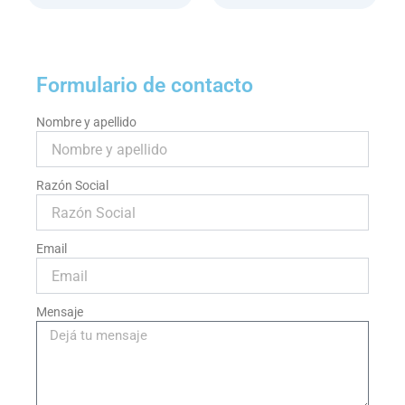
Formulario de contacto
Nombre y apellido
Razón Social
Email
Mensaje