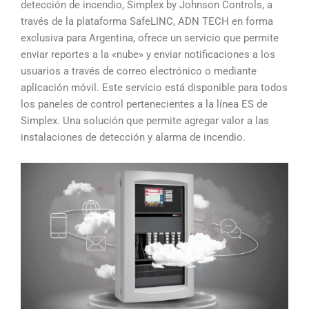
detección de incendio, Simplex by Johnson Controls, a
través de la plataforma SafeLINC, ADN TECH en forma
exclusiva para Argentina, ofrece un servicio que permite
enviar reportes a la «nube» y enviar notificaciones a los
usuarios a través de correo electrónico o mediante
aplicación móvil. Este servicio está disponible para todos
los paneles de control pertenecientes a la línea ES de
Simplex. Una solución que permite agregar valor a las
instalaciones de detección y alarma de incendio.