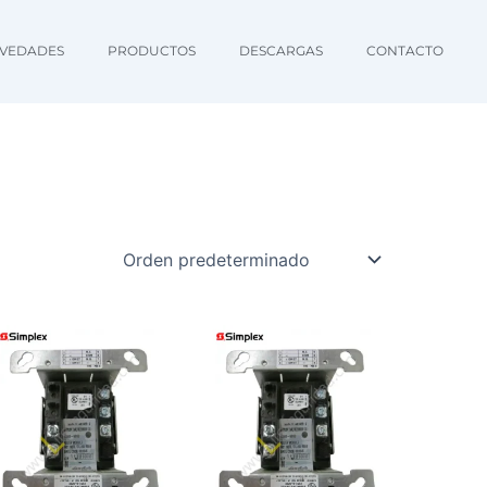
VEDADES
PRODUCTOS
DESCARGAS
CONTACTO