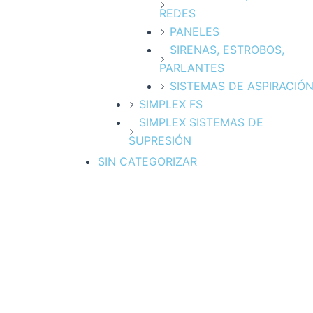
REDES
PANELES
SIRENAS, ESTROBOS,
PARLANTES
SISTEMAS DE ASPIRACIÓ
SIMPLEX FS
SIMPLEX SISTEMAS DE
SUPRESIÓN
SIN CATEGORIZAR