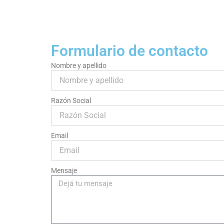
Formulario de contacto
Nombre y apellido
Razón Social
Email
Mensaje