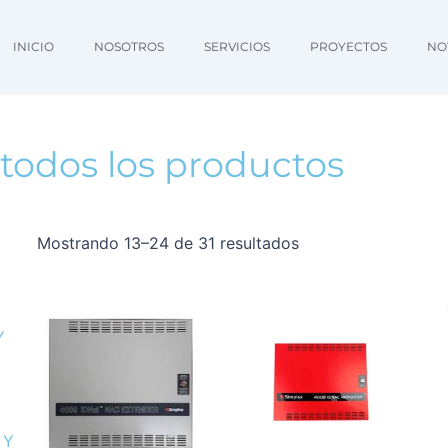
INICIO
NOSOTROS
SERVICIOS
PROYECTOS​
NO
 todos los productos
Mostrando 13–24 de 31 resultados
Y
 Y